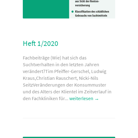
Heft 1/2020
Fachbeiträge (Wie) hat sich das
Suchtverhalten in den letzten Jahren
verändert?Tim Pfeiffer-Gerschel, Ludwig
Kraus,Christian Rauschert, Nicki-Nils
SeitzVeränderungen der Konsummuster
und des Alters der Klientel im Zeitverlauf in
den Fachkliniken für...
weiterlesen →