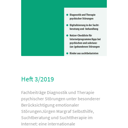
Heft 3/2019
Fachbeiträge Diagnostik und Therapie
psychischer Störungen unter besonderer
Berücksichtigung emotionaler
StörungenJürgen Margraf Selbsthilfe,
Suchtberatung und Suchttherapie im
Internet: eine internationale