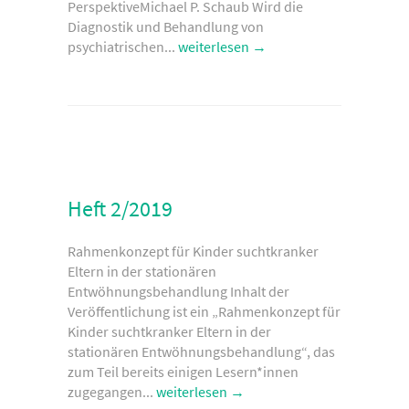
PerspektiveMichael P. Schaub Wird die
Diagnostik und Behandlung von
psychiatrischen...
weiterlesen →
Heft 2/2019
Rahmenkonzept für Kinder suchtkranker
Eltern in der stationären
Entwöhnungsbehandlung Inhalt der
Veröffentlichung ist ein „Rahmenkonzept für
Kinder suchtkranker Eltern in der
stationären Entwöhnungsbehandlung“, das
zum Teil bereits einigen Lesern*innen
zugegangen...
weiterlesen →