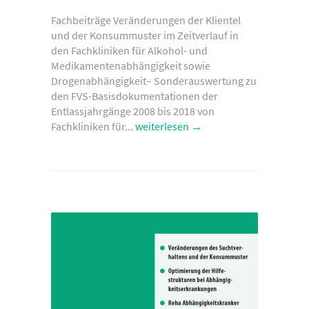
Fachbeiträge Veränderungen der Klientel
und der Konsummuster im Zeitverlauf in
den Fachkliniken für Alkohol- und
Medikamentenabhängigkeit sowie
Drogenabhängigkeit– Sonderauswertung zu
den FVS-Basisdokumentationen der
Entlassjahrgänge 2008 bis 2018 von
Fachkliniken für...
weiterlesen →