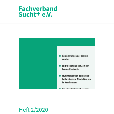
Heft 2/2020