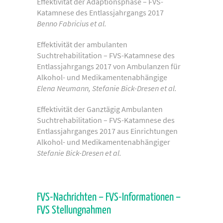
Effektivität der Adaptionsphase – FVS-
Katamnese des Entlassjahrgangs 2017
Benno Fabricius et al.
Effektivität der ambulanten
Suchtrehabilitation – FVS-Katamnese des
Entlassjahrgangs 2017 von Ambulanzen für
Alkohol- und Medikamentenabhängige
Elena Neumann, Stefanie Bick-Dresen et al.
Effektivität der Ganztägig Ambulanten
Suchtrehabilitation – FVS-Katamnese des
Entlassjahrganges 2017 aus Einrichtungen
Alkohol- und Medikamentenabhängiger
Stefanie Bick-Dresen et al.
FVS-Nachrichten – FVS-Informationen –
FVS Stellungnahmen