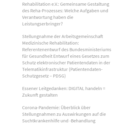
Rehabilitation e.V.: Gemeinsame Gestaltung
des Reha-Prozesses: Welche Aufgaben und
Verantwortung haben die
Leistungserbringer?
Stellungnahme der Arbeitsgemeinschaft
Medizinische Rehabilitation:
Referentenentwurf des Bundesministeriums
für Gesundheit Entwurf eines Gesetzes zum
Schutz elektronischer Patientendaten in der
Telematikinfrastruktur (Patientendaten-
Schutzgesetz – PDSG)
Essener Leitgedanken: DIGITAL handeln =
Zukunft gestalten
Corona-Pandemie: Überblick über
Stellungnahmen zu Auswirkungen auf die
Suchtkrankenhilfe und -Behandlung