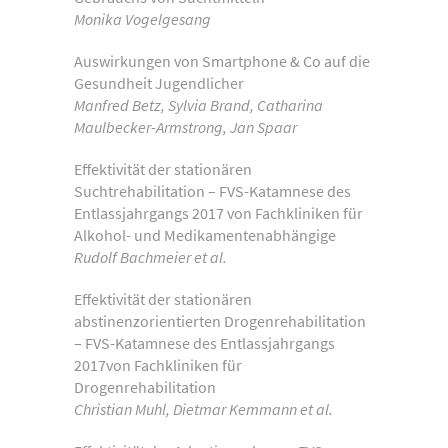
Monika Vogelgesang
Auswirkungen von Smartphone & Co auf die
Gesundheit Jugendlicher
Manfred Betz, Sylvia Brand, Catharina
Maulbecker-Armstrong, Jan Spaar
Effektivität der stationären
Suchtrehabilitation – FVS-Katamnese des
Entlassjahrgangs 2017 von Fachkliniken für
Alkohol- und Medikamentenabhängige
Rudolf Bachmeier et al.
Effektivität der stationären
abstinenzorientierten Drogenrehabilitation
– FVS-Katamnese des Entlassjahrgangs
2017von Fachkliniken für
Drogenrehabilitation
Christian Muhl, Dietmar Kemmann et al.