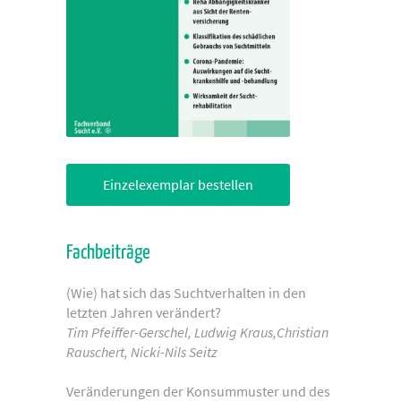
Einzelexemplar bestellen
Fachbeiträge
(Wie) hat sich das Suchtverhalten in den
letzten Jahren verändert?
Tim Pfeiffer-Gerschel, Ludwig Kraus,Christian
Rauschert, Nicki-Nils Seitz
Veränderungen der Konsummuster und des