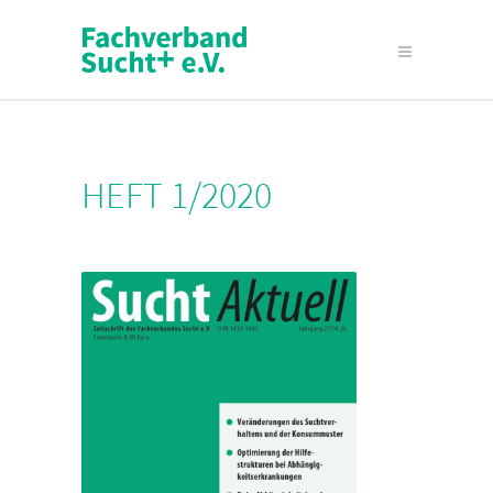
HEFT 1/2020