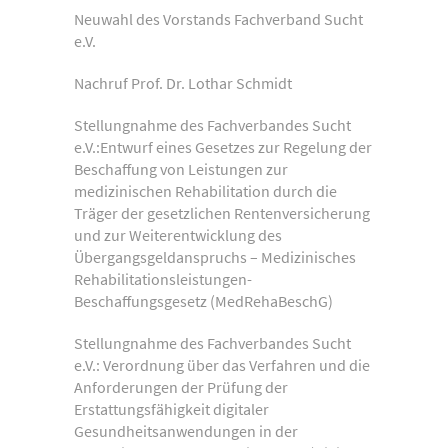
Neuwahl des Vorstands Fachverband Sucht
e.V.
Nachruf Prof. Dr. Lothar Schmidt
Stellungnahme des Fachverbandes Sucht
e.V.:Entwurf eines Gesetzes zur Regelung der
Beschaffung von Leistungen zur
medizinischen Rehabilitation durch die
Träger der gesetzlichen Rentenversicherung
und zur Weiterentwicklung des
Übergangsgeldanspruchs – Medizinisches
Rehabilitationsleistungen-
Beschaffungsgesetz (MedRehaBeschG)
Stellungnahme des Fachverbandes Sucht
e.V.: Verordnung über das Verfahren und die
Anforderungen der Prüfung der
Erstattungsfähigkeit digitaler
Gesundheitsanwendungen in der