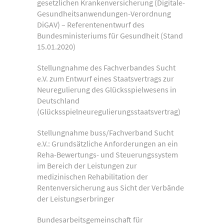
gesetzlichen Krankenversicherung (Digitale-
Gesundheitsanwendungen-Verordnung
DiGAV) – Referentenentwurf des
Bundesministeriums für Gesundheit (Stand
15.01.2020)
Stellungnahme des Fachverbandes Sucht
e.V. zum Entwurf eines Staatsvertrags zur
Neuregulierung des Glücksspielwesens in
Deutschland
(Glücksspielneuregulierungsstaatsvertrag)
Stellungnahme buss/Fachverband Sucht
e.V.: Grundsätzliche Anforderungen an ein
Reha-Bewertungs- und Steuerungssystem
im Bereich der Leistungen zur
medizinischen Rehabilitation der
Rentenversicherung aus Sicht der Verbände
der Leistungserbringer
Bundesarbeitsgemeinschaft für