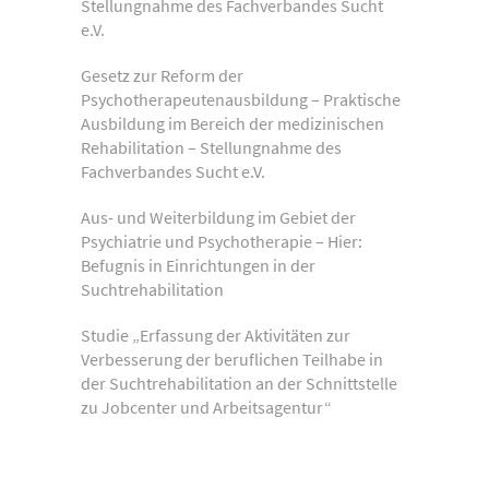
Stellungnahme des Fachverbandes Sucht
e.V.
Gesetz zur Reform der
Psychotherapeutenausbildung – Praktische
Ausbildung im Bereich der medizinischen
Rehabilitation – Stellungnahme des
Fachverbandes Sucht e.V.
Aus- und Weiterbildung im Gebiet der
Psychiatrie und Psychotherapie – Hier:
Befugnis in Einrichtungen in der
Suchtrehabilitation
Studie „Erfassung der Aktivitäten zur
Verbesserung der beruflichen Teilhabe in
der Suchtrehabilitation an der Schnittstelle
zu Jobcenter und Arbeitsagentur“