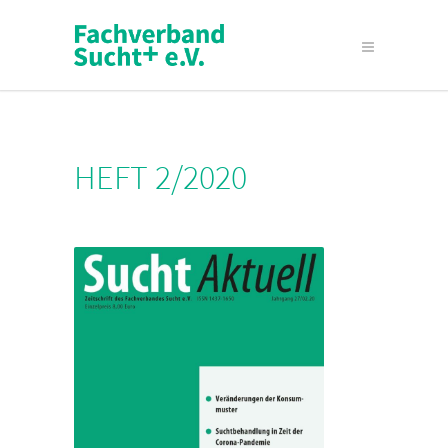
HEFT 2/2020