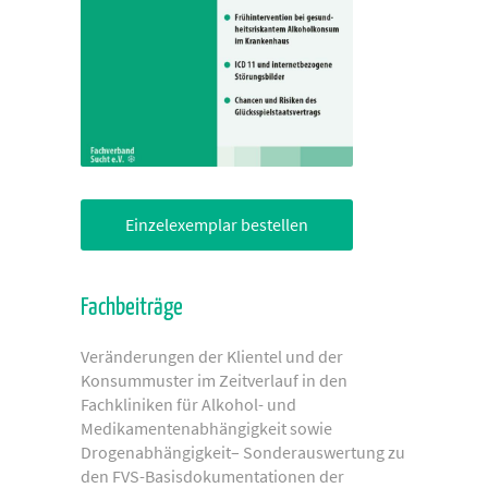
Einzelexemplar bestellen
Fachbeiträge
Veränderungen der Klientel und der
Konsummuster im Zeitverlauf in den
Fachkliniken für Alkohol- und
Medikamentenabhängigkeit sowie
Drogenabhängigkeit– Sonderauswertung zu
den FVS-Basisdokumentationen der