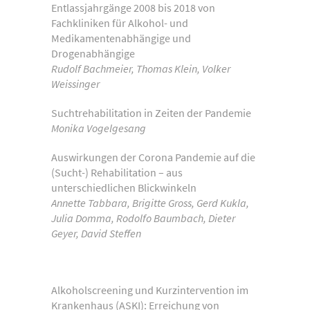
Entlassjahrgänge 2008 bis 2018 von
Fachkliniken für Alkohol- und
Medikamentenabhängige und
Drogenabhängige
Rudolf Bachmeier, Thomas Klein, Volker
Weissinger
Suchtrehabilitation in Zeiten der Pandemie
Monika Vogelgesang
Auswirkungen der Corona Pandemie auf die
(Sucht-) Rehabilitation – aus
unterschiedlichen Blickwinkeln
Annette Tabbara, Brigitte Gross, Gerd Kukla,
Julia Domma, Rodolfo Baumbach, Dieter
Geyer, David Steffen
Alkoholscreening und Kurzintervention im
Krankenhaus (ASKI): Erreichung von