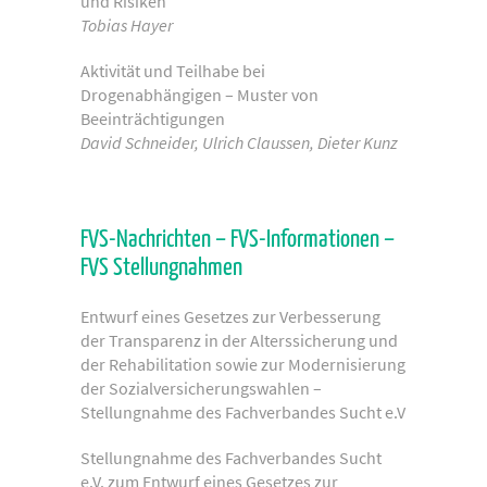
und Risiken
Tobias Hayer
Aktivität und Teilhabe bei
Drogenabhängigen – Muster von
Beeinträchtigungen
David Schneider, Ulrich Claussen, Dieter Kunz
FVS-Nachrichten – FVS-Informationen –
FVS Stellungnahmen
Entwurf eines Gesetzes zur Verbesserung
der Transparenz in der Alterssicherung und
der Rehabilitation sowie zur Modernisierung
der Sozialversicherungswahlen –
Stellungnahme des Fachverbandes Sucht e.V
Stellungnahme des Fachverbandes Sucht
e.V. zum Entwurf eines Gesetzes zur