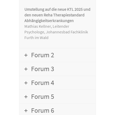
Umstellung auf die neue KTL 2025 und
den neuen Reha Therapiestandard
Abhängigkeitserkrankungen
Mathias Kellner, Leitender
Psychologe, Johannesbad Fachklinik
Furth im Wald
Forum 2
Forum 3
Forum 4
Forum 5
Forum 6