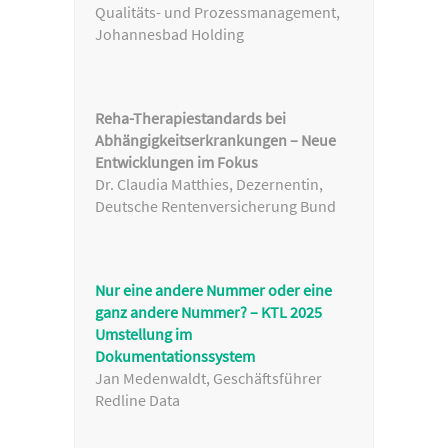
Qualitäts- und Prozessmanagement,
Johannesbad Holding
Reha-Therapiestandards bei
Abhängigkeitserkrankungen – Neue
Entwicklungen im Fokus
Dr. Claudia Matthies, Dezernentin,
Deutsche Rentenversicherung Bund
Nur eine andere Nummer oder eine
ganz andere Nummer? – KTL 2025
Umstellung im
Dokumentationssystem
Jan Medenwaldt, Geschäftsführer
Redline Data