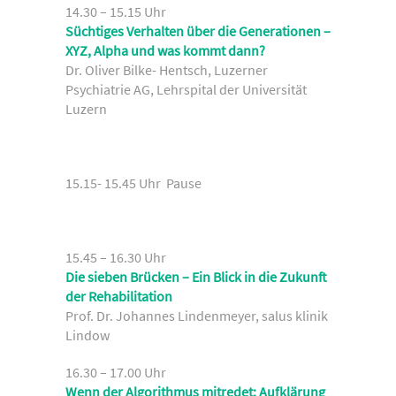
14.30 – 15.15 Uhr
Süchtiges Verhalten über die Generationen –
XYZ, Alpha und was kommt dann?
Dr. Oliver Bilke- Hentsch, Luzerner
Psychiatrie AG, Lehrspital der Universität
Luzern
15.15- 15.45 Uhr Pause
15.45 – 16.30 Uhr
Die sieben Brücken – Ein Blick in die Zukunft
der Rehabilitation
Prof. Dr. Johannes Lindenmeyer, salus klinik
Lindow
16.30 – 17.00 Uhr
Wenn der Algorithmus mitredet: Aufklärung