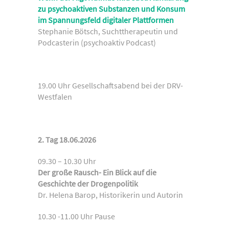
zu psychoaktiven Substanzen und Konsum
im Spannungsfeld digitaler Plattformen
Stephanie Bötsch, Suchttherapeutin und
Podcasterin (psychoaktiv Podcast)
19.00 Uhr Gesellschaftsabend bei der DRV-
Westfalen
2. Tag 18.06.2026
09.30 – 10.30 Uhr
Der große Rausch- Ein Blick auf die
Geschichte der Drogenpolitik
Dr. Helena Barop, Historikerin und Autorin
10.30 -11.00 Uhr Pause