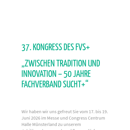
37. KONGRESS DES FVS+
„ZWISCHEN TRADITION UND
INNOVATION – 50 JAHRE
FACHVERBAND SUCHT+“
Wir haben wir uns gefreut Sie vom 17. bis 19.
Juni 2026 im Messe und Congress Centrum
Halle Münsterland zu unserem