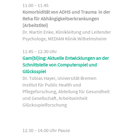
11.00 – 11.45
Komorbidität von ADHS und Trauma in der
Reha für Abhängigkeitserkrankungen
(Arbeitstitel)
Dr. Martin Enke, Klinikleitung und Leitender
Psychologe, MEDIAN Klinik Wilhelmsheim
11.45 – 12.30 Uhr
Gam(bl)ing: Aktuelle Entwicklungen an der
Schnittstelle von Computerspiel und
Glücksspiel
Dr. Tobias Hayer, Universität Bremen
Institut für Public Health und
Pflegeforschung, Abteilung für Gesundheit
und Gesellschaft, Arbeitseinheit
Glücksspielforschung
12.30 – 14.00 Uhr Pause