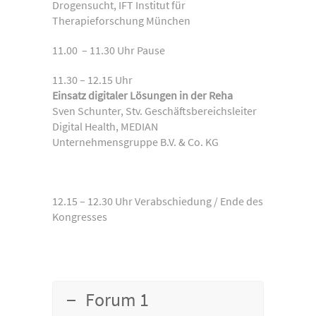
Drogensucht, IFT Institut für
Therapieforschung München
11.00 – 11.30 Uhr Pause
11.30 – 12.15 Uhr
Einsatz digitaler Lösungen in der Reha
Sven Schunter, Stv. Geschäftsbereichsleiter
Digital Health, MEDIAN
Unternehmensgruppe B.V. & Co. KG
12.15 – 12.30 Uhr Verabschiedung / Ende des
Kongresses
Forum 1