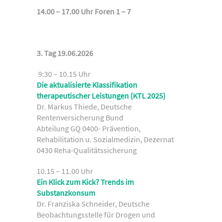
14.00 – 17.00 Uhr Foren 1 – 7
3. Tag 19.06.2026
9:30 – 10.15 Uhr
Die aktualisierte Klassifikation
therapeutischer Leistungen (KTL 2025)
Dr. Markus Thiede, Deutsche
Rentenversicherung Bund
Abteilung GQ 0400- Prävention,
Rehabilitation u. Sozialmedizin, Dezernat
0430 Reha-Qualitätssicherung
10.15 – 11.00 Uhr
Ein Klick zum Kick? Trends im
Substanzkonsum
Dr. Franziska Schneider, Deutsche
Beobachtungsstelle für Drogen und