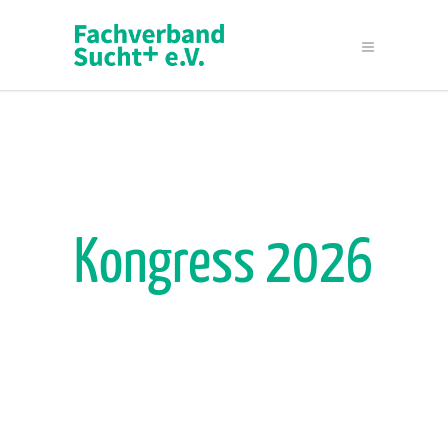
Kongress 2026