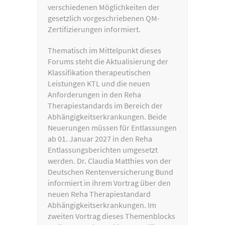
verschiedenen Möglichkeiten der
gesetzlich vorgeschriebenen QM-
Zertifizierungen informiert.
Thematisch im Mittelpunkt dieses
Forums steht die Aktualisierung der
Klassifikation therapeutischen
Leistungen KTL und die neuen
Anforderungen in den Reha
Therapiestandards im Bereich der
Abhängigkeitserkrankungen. Beide
Neuerungen müssen für Entlassungen
ab 01. Januar 2027 in den Reha
Entlassungsberichten umgesetzt
werden. Dr. Claudia Matthies von der
Deutschen Rentenversicherung Bund
informiert in ihrem Vortrag über den
neuen Reha Therapiestandard
Abhängigkeitserkrankungen. Im
zweiten Vortrag dieses Themenblocks