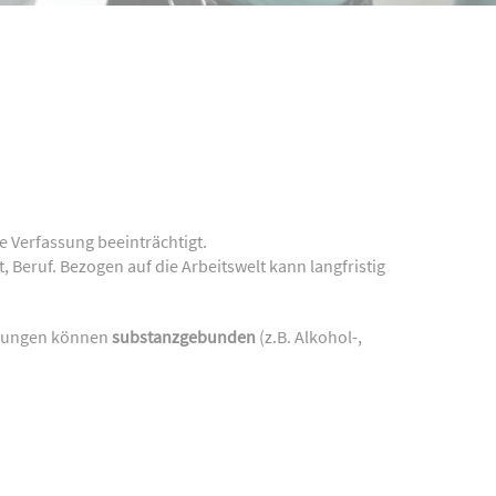
e Verfassung beeinträchtigt.
 Beruf. Bezogen auf die Arbeitswelt kann langfristig
ankungen können
substanzgebunden
(z.B. Alkohol-,