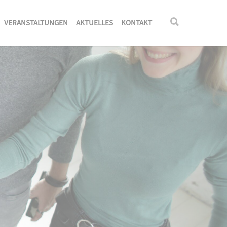
VERANSTALTUNGEN
AKTUELLES
KONTAKT