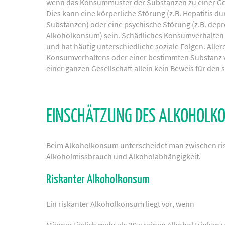
wenn das Konsummuster der Substanzen zu einer Ge
Dies kann eine körperliche Störung (z.B. Hepatitis du
Substanzen) oder eine psychische Störung (z.B. dep
Alkoholkonsum) sein. Schädliches Konsumverhalten wi
und hat häufig unterschiedliche soziale Folgen. Aller
Konsumverhaltens oder einer bestimmten Substanz 
einer ganzen Gesellschaft allein kein Beweis für den
EINSCHÄTZUNG DES ALKOHOLK
Beim Alkoholkonsum unterscheidet man zwischen r
Alkoholmissbrauch und Alkoholabhängigkeit.
Riskanter Alkoholkonsum
Ein riskanter Alkoholkonsum liegt vor, wenn