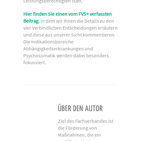
Leistungsberechtigten statt.
Hier finden Sie einen vom FVS+ verfassten
Beitrag
, in dem wir Ihnen die Details zu den
vier Verbindlichen Entscheidungen erläutern
und diese aus unserer Sicht kommentieren.
Die Indikationsbereiche
Abhängigkeitserkrankungen und
Psychosomatik werden dabei besonders
fokussiert.
ÜBER DEN AUTOR
Ziel des Fachverbandes ist
die Förderung von
Maßnahmen, die ein