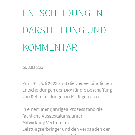
ENTSCHEIDUNGEN –
DARSTELLUNG UND
KOMMENTAR
26. JULI 2023
Zum 01. Juli 2023 sind die vier Verbindlichen
Entscheidungen der DRV für die Beschaffung
von Reha-Leistungen in Kraft getreten.
In einem mehrjährigen Prozess fand die
fachliche Ausgestaltung unter
Mitwirkung Vertreter der
Leistungserbringer und den Verbänden der