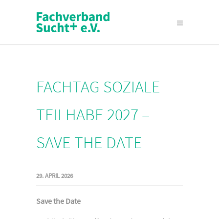
FACHTAG SOZIALE
TEILHABE 2027 –
SAVE THE DATE
29. APRIL 2026
Save the Date