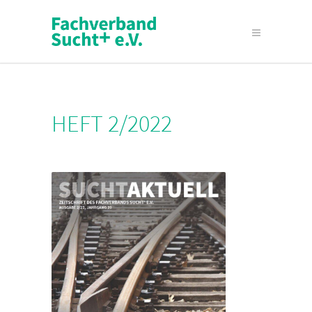
HEFT 2/2022