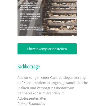
Einzelexemplar bestellen
Fachbeiträge
Auswirkungen einer Cannabislegalisierung
auf Konsumorientierungen, gesundheitliche
Risiken und Versorgungsbedarf von
Cannabiskonsumierenden im
Adoleszentenalter
Rainer Thomasius