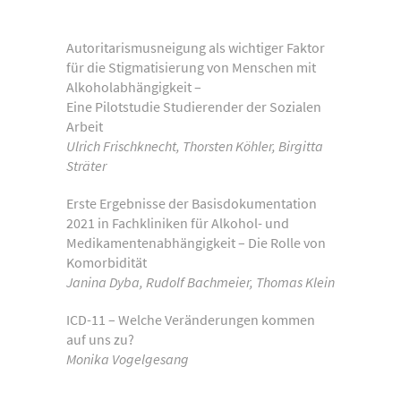
Autoritarismusneigung als wichtiger Faktor
für die Stigmatisierung von Menschen mit
Alkoholabhängigkeit –
Eine Pilotstudie Studierender der Sozialen
Arbeit
Ulrich Frischknecht, Thorsten Köhler, Birgitta
Sträter
Erste Ergebnisse der Basisdokumentation
2021 in Fachkliniken für Alkohol- und
Medikamentenabhängigkeit – Die Rolle von
Komorbidität
Janina Dyba, Rudolf Bachmeier, Thomas Klein
ICD-11 – Welche Veränderungen kommen
auf uns zu?
Monika Vogelgesang