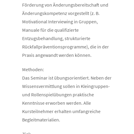
Förderung von Änderungsbereitschaft und
Änderungskompetenz vorgestellt (z. B.
Motivational Interviewing in Gruppen,
Manuale für die qualifizierte
Entzugsbehandlung, strukturierte
Rückfallpräventionsprogramme), die in der
Praxis angewandt werden können.
Methoden:
Das Seminar ist übungsorientiert. Neben der
Wissensvermittlung sollen in Kleingruppen-
und Rollenspielübungen praktische
Kenntnisse erworben werden. Alle
Kursteilnehmer erhalten umfangreiche
Begleitmaterialien.