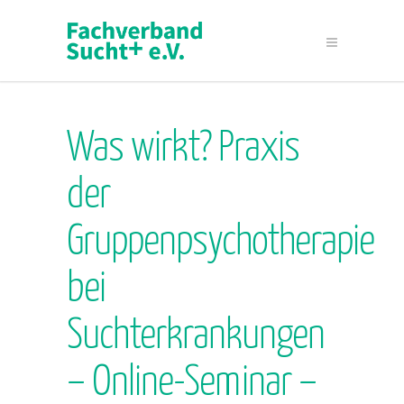
Was wirkt? Praxis
der
Gruppenpsychotherapie
bei
Suchterkrankungen
– Online-Seminar –