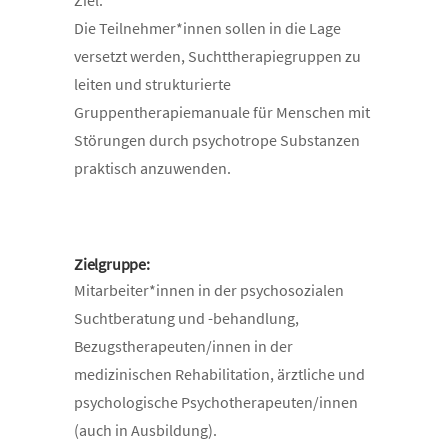
Ziel:
Die Teilnehmer*innen sollen in die Lage
versetzt werden, Suchttherapiegruppen zu
leiten und strukturierte
Gruppentherapiemanuale für Menschen mit
Störungen durch psychotrope Substanzen
praktisch anzuwenden.
Zielgruppe:
Mitarbeiter*innen in der psychosozialen
Suchtberatung und -behandlung,
Bezugstherapeuten/innen in der
medizinischen Rehabilitation, ärztliche und
psychologische Psychotherapeuten/innen
(auch in Ausbildung).