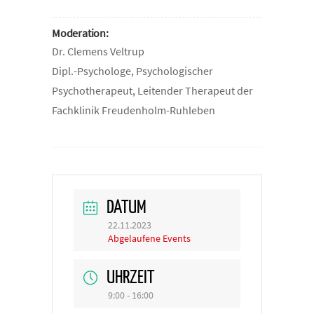
Moderation:
Dr. Clemens Veltrup
Dipl.-Psychologe, Psychologischer
Psychotherapeut, Leitender Therapeut der
Fachklinik Freudenholm-Ruhleben
DATUM
22.11.2023
Abgelaufene Events
UHRZEIT
9:00 - 16:00