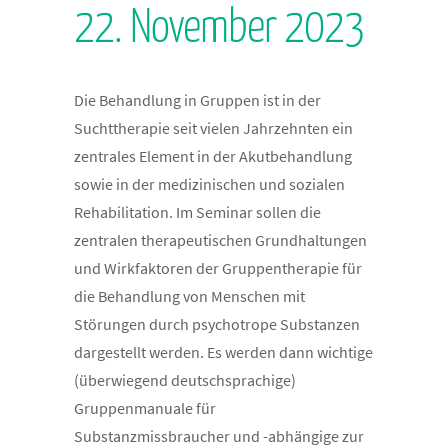
22. November 2023
Die Behandlung in Gruppen ist in der
Suchttherapie seit vielen Jahrzehnten ein
zentrales Element in der Akutbehandlung
sowie in der medizinischen und sozialen
Rehabilitation. Im Seminar sollen die
zentralen therapeutischen Grundhaltungen
und Wirkfaktoren der Gruppentherapie für
die Behandlung von Menschen mit
Störungen durch psychotrope Substanzen
dargestellt werden. Es werden dann wichtige
(überwiegend deutschsprachige)
Gruppenmanuale für
Substanzmissbraucher und -abhängige zur