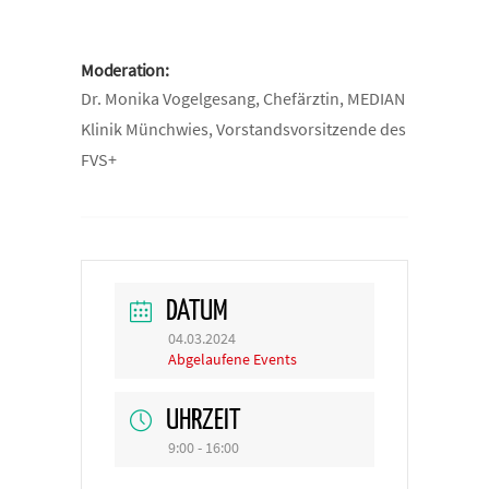
Moderation:
Dr. Monika Vogelgesang, Chefärztin, MEDIAN
Klinik Münchwies, Vorstandsvorsitzende des
FVS+
DATUM
04.03.2024
Abgelaufene Events
UHRZEIT
9:00 - 16:00