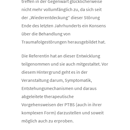
treffen in der Gegenwart glücklicherweise
nicht mehr vollumfänglich zu, da sich seit
der „Wiederentdeckung“ dieser Störung
Ende des letzten Jahrhunderts ein Konsens
über die Behandlung von
Traumafolgestörungen herausgebildet hat.
Die Referentin hat an dieser Entwicklung
teilgenommen und sie auch mitgestaltet. Vor
diesem Hintergrund geht es in der
Veranstaltung darum, Symptomatik,
Entstehungsmechanismen und daraus
abgeleitete therapeutische
Vorgehensweisen der PTBS (auch in ihrer
komplexen Form) darzustellen und soweit
möglich auch zu erproben.