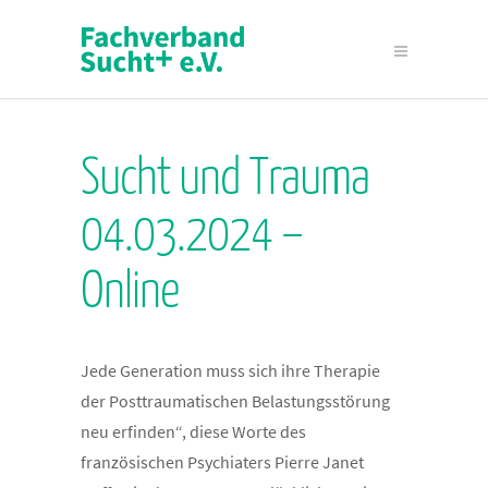
Sucht und Trauma
04.03.2024 –
Online
Jede Generation muss sich ihre Therapie
der Posttraumatischen Belastungsstörung
neu erfinden“, diese Worte des
französischen Psychiaters Pierre Janet