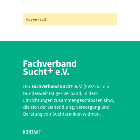
Ausverkauft!
Der
Fachverband Sucht
e. V.
(FVS
) ist ein
+
+
bundesweit tätiger Verband, in dem
Einrichtungen zusammengeschlossen sind,
die sich der Behandlung, Versorgung und
Beratung von Suchtkranken widmen.
KONTAKT