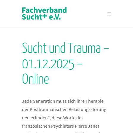
Sucht und Trauma –
01.12.2025 –
Online
Jede Generation muss sich ihre Therapie
der Posttraumatischen Belastungsstörung
neu erfinden“, diese Worte des
französischen Psychiaters Pierre Janet