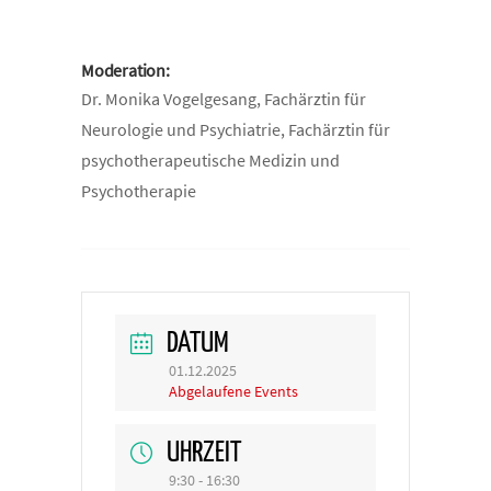
Moderation:
Dr. Monika Vogelgesang, Fachärztin für
Neurologie und Psychiatrie, Fachärztin für
psychotherapeutische Medizin und
Psychotherapie
DATUM
01.12.2025
Abgelaufene Events
UHRZEIT
9:30 - 16:30