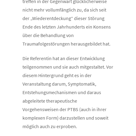
treffen in der Gegenwart glücklicherweise
nicht mehr vollumfänglich zu, da sich seit
der „Wiederentdeckung“ dieser Störung
Ende des letzten Jahrhunderts ein Konsens
über die Behandlung von
Traumafolgestörungen herausgebildet hat.
Die Referentin hat an dieser Entwicklung
teilgenommen und sie auch mitgestaltet. Vor
diesem Hintergrund geht es in der
Veranstaltung darum, Symptomatik,
Entstehungsmechanismen und daraus
abgeleitete therapeutische
Vorgehensweisen der PTBS (auch in ihrer
komplexen Form) darzustellen und soweit
möglich auch zu erproben.