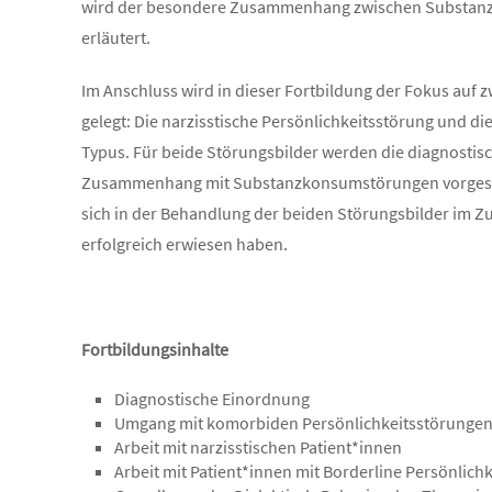
wird der besondere Zusammenhang zwischen Substanz
erläutert.
Im Anschluss wird in dieser Fortbildung der Fokus auf 
gelegt: Die narzisstische Persönlichkeitsstörung und di
Typus. Für beide Störungsbilder werden die diagnostisc
Zusammenhang mit Substanzkonsumstörungen vorgestellt
sich in der Behandlung der beiden Störungsbilder im
erfolgreich erwiesen haben.
Fortbildungsinhalte
Diagnostische Einordnung
Umgang mit komorbiden Persönlichkeitsstörungen
Arbeit mit narzisstischen Patient*innen
Arbeit mit Patient*innen mit Borderline Persönlich