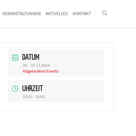
VERANSTALTUNGEN
AKTUELLES
KONTAKT
DATUM
06. - 07.11.2024
Abgelaufene Events
UHRZEIT
10:00 - 16:00