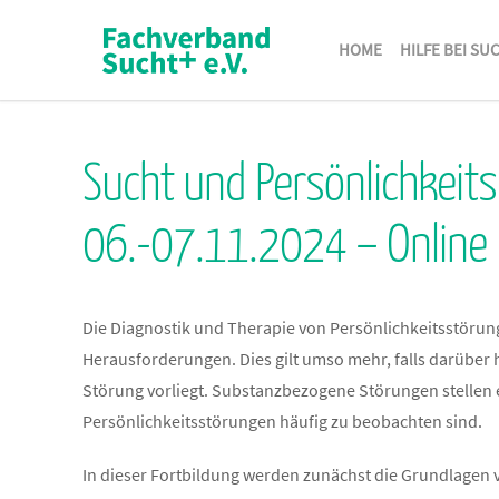
HOME
HILFE BEI SU
Sucht und Persönlichkeit
06.-07.11.2024 – Online
Die Diagnostik und Therapie von Persönlichkeitsstörun
Herausforderungen. Dies gilt umso mehr, falls darüber 
Störung vorliegt. Substanzbezogene Störungen stellen e
Persönlichkeitsstörungen häufig zu beobachten sind.
In dieser Fortbildung werden zunächst die Grundlagen 