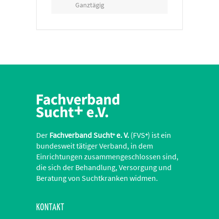
Ganztägig
Der
Fachverband Sucht
e. V.
(FVS
) ist ein
+
+
bundesweit tätiger Verband, in dem
Einrichtungen zusammengeschlossen sind,
die sich der Behandlung, Versorgung und
Beratung von Suchtkranken widmen.
KONTAKT