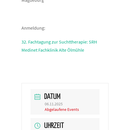
Magdeburg
Anmeldung:
32. Fachtagung zur Suchttherapie: SRH
Medinet Fachklinik Alte Ölmühle
DATUM
06.11.2025
Abgelaufene Events
UHRZEIT