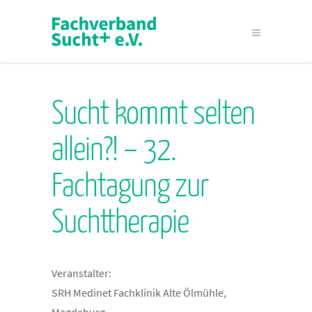
Sucht kommt selten
allein?! – 32.
Fachtagung zur
Suchttherapie
Veranstalter:
SRH Medinet Fachklinik Alte Ölmühle,