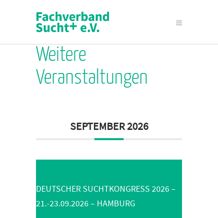
Weitere
Veranstaltungen
SEPTEMBER 2026
Sep. 21 - 23 2026
DEUTSCHER SUCHTKONGRESS 2026 –
21.-23.09.2026 – HAMBURG