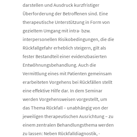
darstellen und Ausdruck kurzfristiger
Überforderung der Betroffenen sind. Eine
therapeutische Unterstützung in Form von
gezieltem Umgang mit intra- bzw.
interpersonellen Risikobedingungen, die die
Rückfallgefahr erheblich steigern, gilt als
fester Bestandteil einer evidenzbasierten
Entwöhnungsbehandlung. Auch die
Vermittlung eines mit Patienten gemeinsam
erarbeiteten Vorgehens bei Rückfällen stellt
eine effektive Hilfe dar. In dem Seminar
werden Vorgehensweisen vorgestellt, um
das Thema Rückfall – unabhängig von der
jeweiligen therapeutischen Ausrichtung – zu
einem zentralen Behandlungsthema werden
zu lassen: Neben Rückfalldiagnostik, -