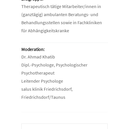
Therapeutisch tätige Mitarbeiter/innen in
(ganztägig) ambulanten Beratungs- und
Behandlungsstellen sowie in Fachkliniken
für Abhängigkeitskranke
Moderation:
Dr. Ahmad Khatib
Dipl.-Psychologe, Psychologischer
Psychotherapeut
Leitender Psychologe
salus klinik Friedrichsdorf,
Friedrichsdorf/Taunus