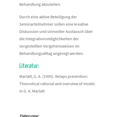
Behandlung abzuleiten.
Durch eine aktive Beteiligung der
Seminarteilnehmer sollen eine kreative
Diskussion und sinnvoller Austausch über
die Integrationsmöglichkeiten der
vorgestellten Vorgehensweisen im
Behandlungsalltag angeregt werden.
Literatur:
Marlatt, G. A. (1995). Relaps prevention:
Theoretical rational and overview of model.
In G. A. Marlatt
Zielgruppe: