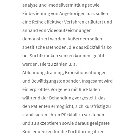
analyse und -modellvermittlung sowie
Einbeziehung von Angehörigen u. a. sollen
eine Reihe effektiver Verfahren erläutert und
anhand von Videoaufzeichnungen
demonstriert werden. Außerdem sollen
spezifische Methoden, die das Rückfallrisiko
bei Suchtkranken senken können, geübt
werden. Hierzu zählen u. a.
Ablehnungstraining, Expositionsübungen
und Bewältigungstonbänder. Insgesamt wird
ein erprobtes Vorgehen mit Rückfällen
während der Behandlung vorgestellt, das
den Patienten ermöglicht, sich kurzfristig zu
stabilisieren, ihren Rückfall zu verstehen
und zu akzeptieren sowie daraus geeignete
Konsequenzen für die Fortführung ihrer