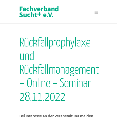
Rückfallprophylaxe
und
Rückfallmanagement
– Online – Seminar
28.11.2022
Bei Interesse an der Veranstaltung melden