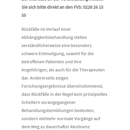
Sie sich bitte direkt an den FVS: 0228 26 15
55
Rückfälle im Verlauf einer
Abhängigkeitsbehandlung stellen
verständlicherweise eine besonders
schwere Entmutigung, sowohl für die
betroffenen Patienten und ihre
Angehörigen, als auch für die Therapeuten
dar. Andererseits zeigen
Forschungsergebnisse übereinstimmend,
dass Rückfälle in der Regel kein prinzipielles
Scheitern vorangegangener
Behandlungsbemühungen bedeuten,
sondern vielmehr normale Vorgänge auf
dem Weg zu dauerhafter Abstinenz