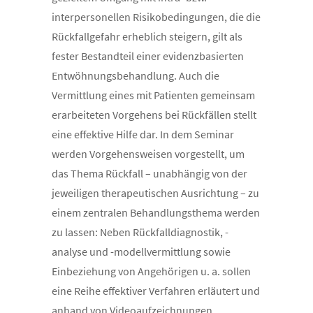
interpersonellen Risikobedingungen, die die
Rückfallgefahr erheblich steigern, gilt als
fester Bestandteil einer evidenzbasierten
Entwöhnungsbehandlung. Auch die
Vermittlung eines mit Patienten gemeinsam
erarbeiteten Vorgehens bei Rückfällen stellt
eine effektive Hilfe dar. In dem Seminar
werden Vorgehensweisen vorgestellt, um
das Thema Rückfall – unabhängig von der
jeweiligen therapeutischen Ausrichtung – zu
einem zentralen Behandlungsthema werden
zu lassen: Neben Rückfalldiagnostik, -
analyse und -modellvermittlung sowie
Einbeziehung von Angehörigen u. a. sollen
eine Reihe effektiver Verfahren erläutert und
anhand von Videoaufzeichnungen