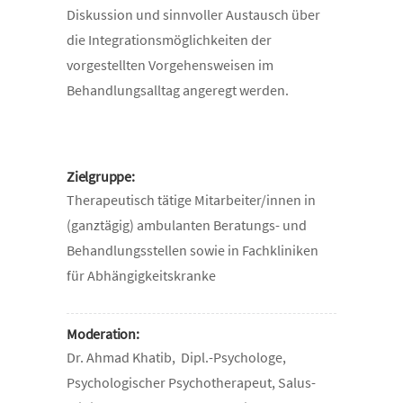
Diskussion und sinnvoller Austausch über
die Integrationsmöglichkeiten der
vorgestellten Vorgehensweisen im
Behandlungsalltag angeregt werden.
Zielgruppe:
Therapeutisch tätige Mitarbeiter/innen in
(ganztägig) ambulanten Beratungs- und
Behandlungsstellen sowie in Fachkliniken
für Abhängigkeitskranke
Moderation:
Dr. Ahmad Khatib, Dipl.-Psychologe,
Psychologischer Psychotherapeut, Salus-