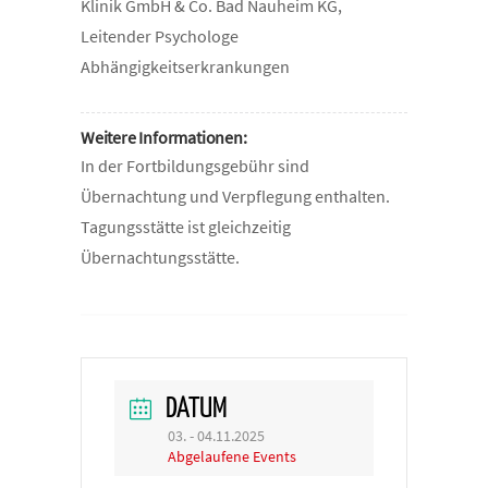
Klinik GmbH & Co. Bad Nauheim KG,
Leitender Psychologe
Abhängigkeitserkrankungen
Weitere Informationen:
In der Fortbildungsgebühr sind
Übernachtung und Verpflegung enthalten.
Tagungsstätte ist gleichzeitig
Übernachtungsstätte.
DATUM
03. - 04.11.2025
Abgelaufene Events