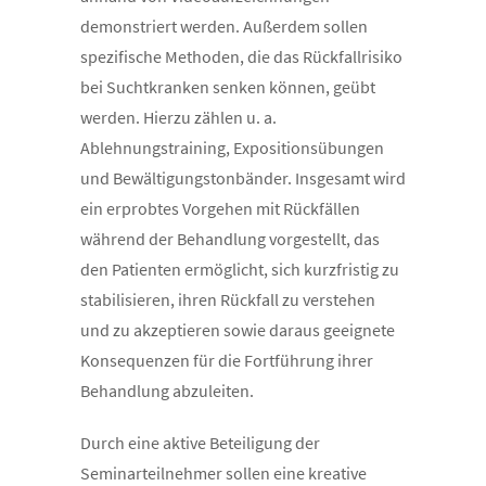
demonstriert werden. Außerdem sollen
spezifische Methoden, die das Rückfallrisiko
bei Suchtkranken senken können, geübt
werden. Hierzu zählen u. a.
Ablehnungstraining, Expositionsübungen
und Bewältigungstonbänder. Insgesamt wird
ein erprobtes Vorgehen mit Rückfällen
während der Behandlung vorgestellt, das
den Patienten ermöglicht, sich kurzfristig zu
stabilisieren, ihren Rückfall zu verstehen
und zu akzeptieren sowie daraus geeignete
Konsequenzen für die Fortführung ihrer
Behandlung abzuleiten.
Durch eine aktive Beteiligung der
Seminarteilnehmer sollen eine kreative