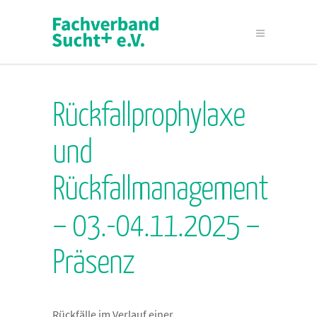
Rückfallprophylaxe
und
Rückfallmanagement
– 03.-04.11.2025 –
Präsenz
Rückfälle im Verlauf einer