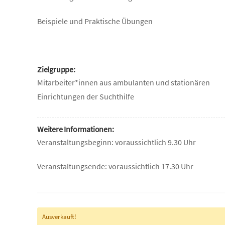
Beispiele und Praktische Übungen
Zielgruppe:
Mitarbeiter*innen aus ambulanten und stationären
Einrichtungen der Suchthilfe
Weitere Informationen:
Veranstaltungsbeginn: voraussichtlich 9.30 Uhr
Veranstaltungsende: voraussichtlich 17.30 Uhr
Ausverkauft!