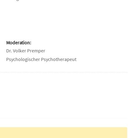
Moderation:
Dr. Volker Premper
Psychologischer Psychotherapeut