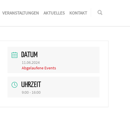
VERANSTALTUNGEN
AKTUELLES
KONTAKT
DATUM
11.06.2024
Abgelaufene Events
UHRZEIT
9:00 - 16:00