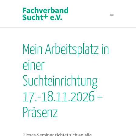
Mein Arbeitsplatz in
einer
Suchteinrichtung
17.-18.11.2026 –
Präsenz
Dieses Seminar richtet sich an alle