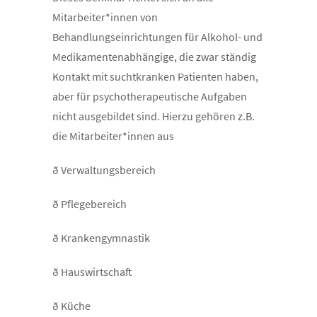
Mitarbeiter*innen von
Behandlungseinrichtungen für Alkohol- und
Medikamentenabhängige, die zwar ständig
Kontakt mit suchtkranken Patienten haben,
aber für psychotherapeutische Aufgaben
nicht ausgebildet sind. Hierzu gehören z.B.
die Mitarbeiter*innen aus
ð Verwaltungsbereich
ð Pflegebereich
ð Krankengymnastik
ð Hauswirtschaft
ð Küche