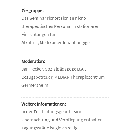
Zielgruppe:
Das Seminar richtet sich an nicht-
therapeutisches Personal in stationären
Einrichtungen für
Alkohol-/Medikamentenabhängige.
Moderation:
Jan Hecker, Sozialpädagoge B.A.,
Bezugsbetreuer, MEDIAN Therapiezentrum
Germersheim
Weitere Informationen:
In der Fortbildungsgebühr sind
Übernachtung und Verpflegung enthalten.
Tagungsstätte ist gleichzeitig