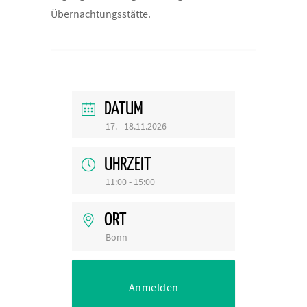
Übernachtungsstätte.
DATUM
17. - 18.11.2026
UHRZEIT
11:00 - 15:00
ORT
Bonn
Anmelden