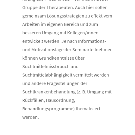
Gruppe der Therapeuten. Auch hier sollen
gemeinsam Lösungsstrategien zu effektivem
Arbeiten im eigenen Bereich und zum
besseren Umgang mit Kollegen/innen
entwickelt werden. Je nach Informations-
und Motivationslage der Seminarteilnehmer
können Grundkenntnisse über
Suchtmittelmissbrauch und
Suchtmittelabhängigkeit vermittelt werden
und andere Fragestellungen der
Suchtkrankenbehandlung (z. B. Umgang mit
Rückfällen, Hausordnung,
Behandlungsprogramme) thematisiert
werden.