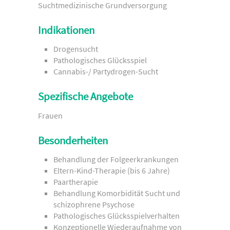
Suchtmedizinische Grundversorgung
Indikationen
Drogensucht
Pathologisches Glücksspiel
Cannabis-/ Partydrogen-Sucht
Spezifische Angebote
Frauen
Besonderheiten
Behandlung der Folgeerkrankungen
Eltern-Kind-Therapie (bis 6 Jahre)
Paartherapie
Behandlung Komorbidität Sucht und
schizophrene Psychose
Pathologisches Glücksspielverhalten
Konzeptionelle Wiederaufnahme von