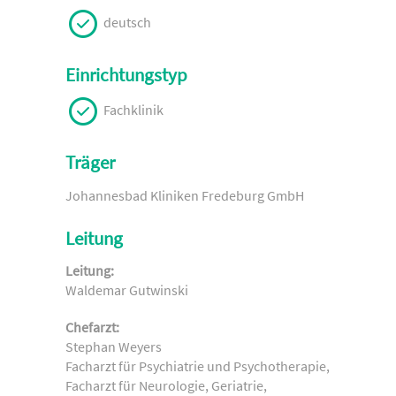
deutsch
Einrichtungstyp
Fachklinik
Träger
Johannesbad Kliniken Fredeburg GmbH
Leitung
Leitung:
Waldemar Gutwinski
Chefarzt:
Stephan Weyers
Facharzt für Psychiatrie und Psychotherapie,
Facharzt für Neurologie, Geriatrie,