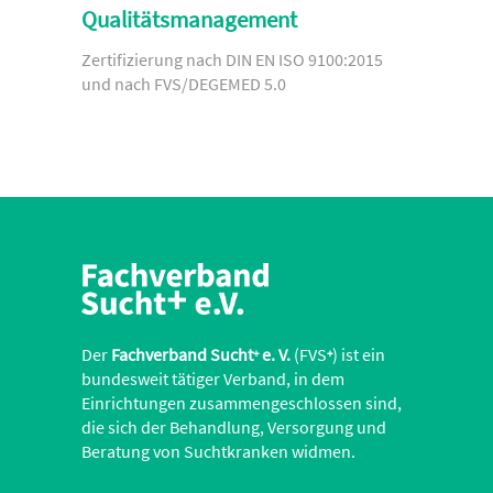
Qualitätsmanagement
Zertifizierung nach DIN EN ISO 9100:2015
und nach FVS/DEGEMED 5.0
Der
Fachverband Sucht
e. V.
(FVS
) ist ein
+
+
bundesweit tätiger Verband, in dem
Einrichtungen zusammengeschlossen sind,
die sich der Behandlung, Versorgung und
Beratung von Suchtkranken widmen.