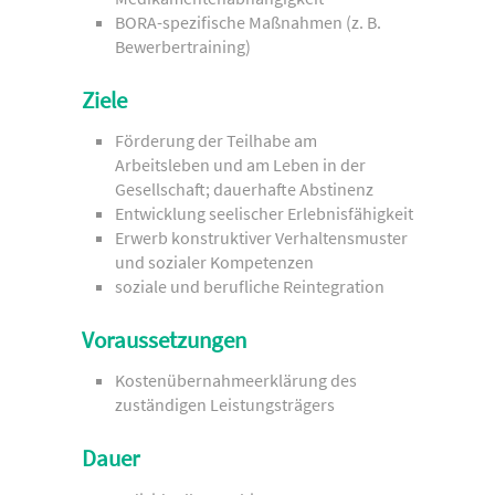
BORA-spezifische Maßnahmen (z. B.
Bewerbertraining)
Ziele
Förderung der Teilhabe am
Arbeitsleben und am Leben in der
Gesellschaft; dauerhafte Abstinenz
Entwicklung seelischer Erlebnisfähigkeit
Erwerb konstruktiver Verhaltensmuster
und sozialer Kompetenzen
soziale und berufliche Reintegration
Voraussetzungen
Kostenübernahmeerklärung des
zuständigen Leistungsträgers
Dauer