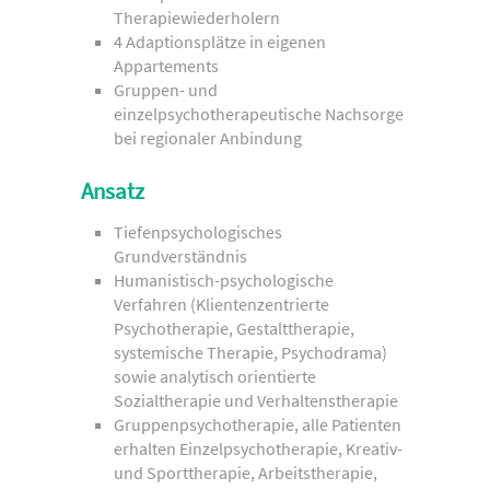
Therapiewiederholern
4 Adaptionsplätze in eigenen
Appartements
Gruppen- und
einzelpsychotherapeutische Nachsorge
bei regionaler Anbindung
Ansatz
Tiefenpsychologisches
Grundverständnis
Humanistisch-psychologische
Verfahren (Klientenzentrierte
Psychotherapie, Gestalttherapie,
systemische Therapie, Psychodrama)
sowie analytisch orientierte
Sozialtherapie und Verhaltenstherapie
Gruppenpsychotherapie, alle Patienten
erhalten Einzelpsychotherapie, Kreativ-
und Sporttherapie, Arbeitstherapie,