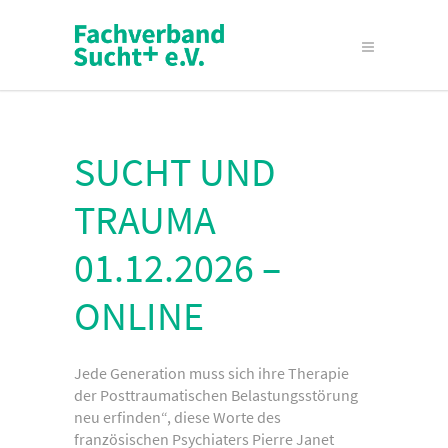
SUCHT UND
TRAUMA
01.12.2026 –
ONLINE
Jede Generation muss sich ihre Therapie
der Posttraumatischen Belastungsstörung
neu erfinden“, diese Worte des
französischen Psychiaters Pierre Janet