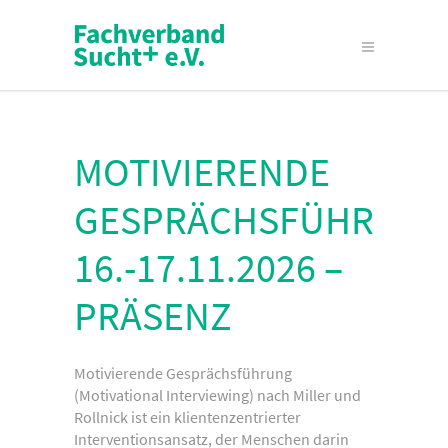
MOTIVIERENDE
GESPRÄCHSFÜHRUN
16.-17.11.2026 –
PRÄSENZ
Motivierende Gesprächsführung
(Motivational Interviewing) nach Miller und
Rollnick ist ein klientenzentrierter
Interventionsansatz, der Menschen darin