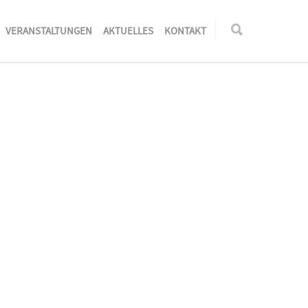
VERANSTALTUNGEN
AKTUELLES
KONTAKT