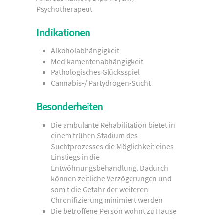
Psychotherapeut
Indikationen
Alkoholabhängigkeit
Medikamentenabhängigkeit
Pathologisches Glücksspiel
Cannabis-/ Partydrogen-Sucht
Besonderheiten
Die ambulante Rehabilitation bietet in
einem frühen Stadium des
Suchtprozesses die Möglichkeit eines
Einstiegs in die
Entwöhnungsbehandlung. Dadurch
können zeitliche Verzögerungen und
somit die Gefahr der weiteren
Chronifizierung minimiert werden
Die betroffene Person wohnt zu Hause