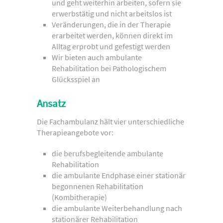
und geht weiterhin arbeiten, sofern sie
erwerbstätig und nicht arbeitslos ist
Veränderungen, die in der Therapie
erarbeitet werden, können direkt im
Alltag erprobt und gefestigt werden
Wir bieten auch ambulante
Rehabilitation bei Pathologischem
Glücksspiel an
Ansatz
Die Fachambulanz hält vier unterschiedliche
Therapieangebote vor:
die berufsbegleitende ambulante
Rehabilitation
die ambulante Endphase einer stationär
begonnenen Rehabilitation
(Kombitherapie)
die ambulante Weiterbehandlung nach
stationärer Rehabilitation