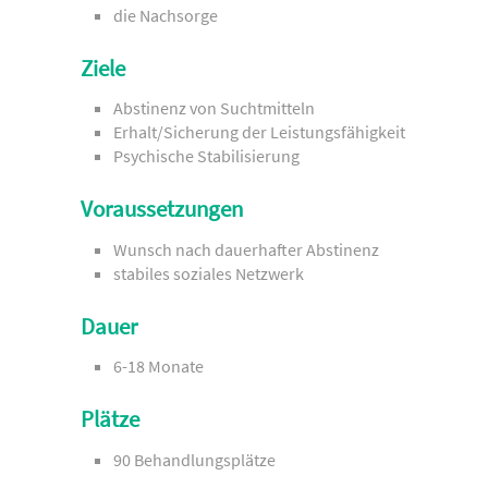
die Nachsorge
Ziele
Abstinenz von Suchtmitteln
Erhalt/Sicherung der Leistungsfähigkeit
Psychische Stabilisierung
Voraussetzungen
Wunsch nach dauerhafter Abstinenz
stabiles soziales Netzwerk
Dauer
6-18 Monate
Plätze
90 Behandlungsplätze