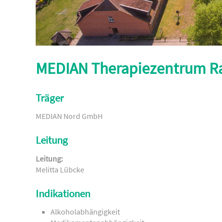
MEDIAN Therapiezentrum R
Träger
MEDIAN Nord GmbH
Leitung
Leitung:
Melitta Lübcke
Indikationen
Alkoholabhängigkeit