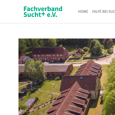
HOME
HILFE BEI SU