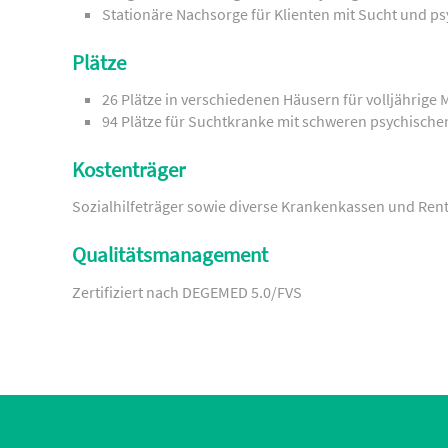
Stationäre Nachsorge für Klienten mit Sucht und p
Plätze
26 Plätze in verschiedenen Häusern für volljährig
94 Plätze für Suchtkranke mit schweren psychisch
Kostenträger
Sozialhilfeträger sowie diverse Krankenkassen und Rent
Qualitätsmanagement
Zertifiziert nach DEGEMED 5.0/FVS