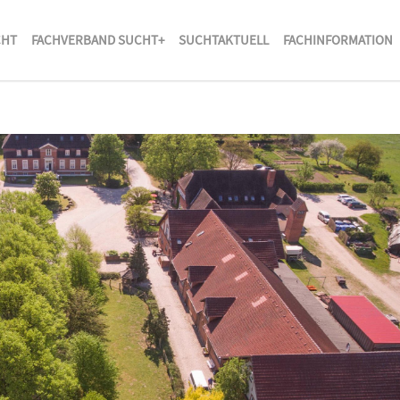
CHT
FACHVERBAND SUCHT+
SUCHTAKTUELL
FACHINFORMATION