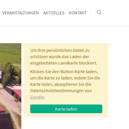
VERANSTALTUNGEN
AKTUELLES
KONTAKT
Um Ihre persönlichen Daten zu
schützen wurde das Laden der
eingebetteten Landkarte blockiert.
Klicken Sie den Button
Karte laden
,
um die Karte zu laden. Indem Sie die
Karte laden, akzeptieren Sie die
Datenschutzbestimmungen von
Google
.
Karte laden