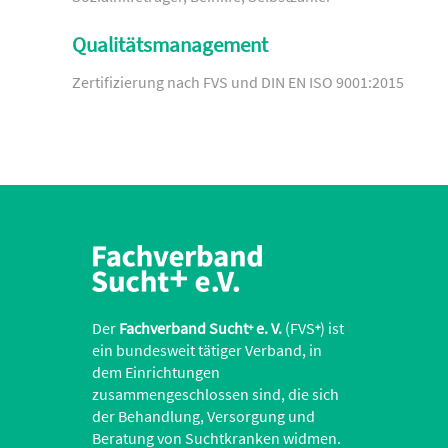
Qualitätsmanagement
Zertifizierung nach FVS und DIN EN ISO 9001:2015
Der
Fachverband Sucht
e. V.
(FVS
) ist
+
+
ein bundesweit tätiger Verband, in
dem Einrichtungen
zusammengeschlossen sind, die sich
der Behandlung, Versorgung und
Beratung von Suchtkranken widmen.