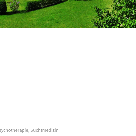
Psychotherapie, Suchtmedizin