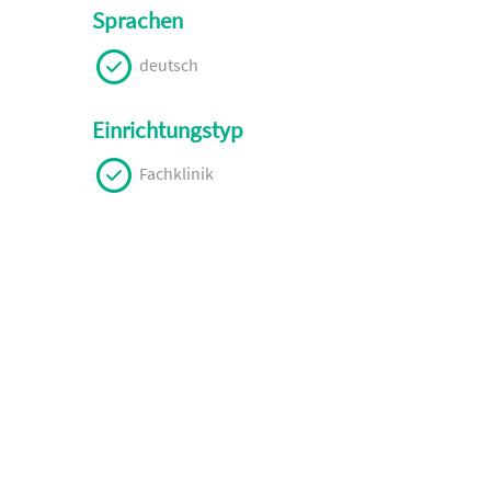
Sprachen
deutsch
Einrichtungstyp
Fachklinik