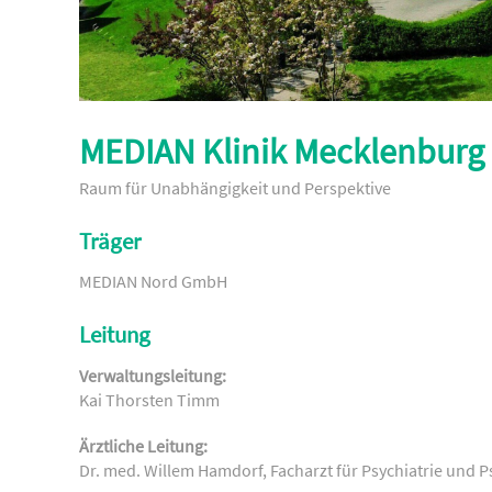
MEDIAN Klinik Mecklenburg
Raum für Unabhängigkeit und Perspektive
Träger
MEDIAN Nord GmbH
Leitung
Verwaltungsleitung:
Kai Thorsten Timm
Ärztliche Leitung:
Dr. med. Willem Hamdorf, Facharzt für Psychiatrie und 