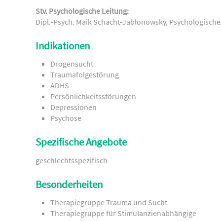
Stv. Psychologische Leitung:
Dipl.-Psych. Maik Schacht-Jablonowsky, Psychologisch
Indikationen
Drogensucht
Traumafolgestörung
ADHS
Persönlichkeitsstörungen
Depressionen
Psychose
Spezifische Angebote
geschlechtsspezifisch
Besonderheiten
Therapiegruppe Trauma und Sucht
Therapiegruppe für Stimulanzienabhängige