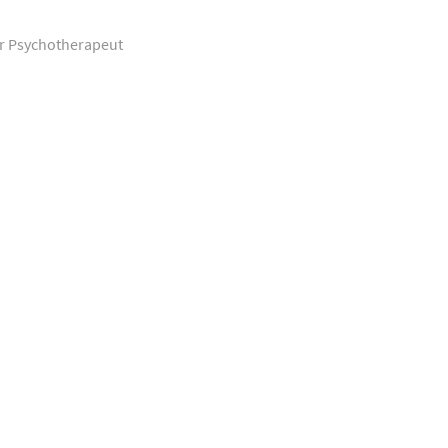
er Psychotherapeut