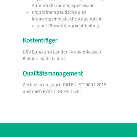
Aufenthaltsräume, Speisesaal
Physiotherapeutische und
krankengymnastische Angebote in
eigener Physiotherapieabteilung
Kostenträger
DRV Bund und Länder, Krankenkassen,
Beihilfe, Selbstzahler
Qualitätsmanagement
Zertifizierung nach DIN EN ISO 9001:2015
und nach FVS/DEGEMED 5.0