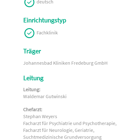
deutsch
Einrichtungstyp
Fachklinik
Träger
Johannesbad Kliniken Fredeburg GmbH
Leitung
Leitung:
Waldemar Gutwinski
Chefarzt:
Stephan Weyers
Facharzt für Psychiatrie und Psychotherapie,
Facharzt für Neurologie, Geriatrie,
Suchtmedizinische Grundversorgung