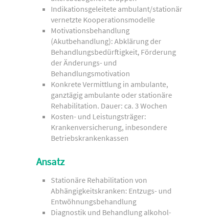
Indikationsgeleitete ambulant/stationär
vernetzte Kooperationsmodelle
Motivationsbehandlung
(Akutbehandlung): Abklärung der
Behandlungsbedürftigkeit, Förderung
der Änderungs- und
Behandlungsmotivation
Konkrete Vermittlung in ambulante,
ganztägig ambulante oder stationäre
Rehabilitation. Dauer: ca. 3 Wochen
Kosten- und Leistungsträger:
Krankenversicherung, inbesondere
Betriebskrankenkassen
Ansatz
Stationäre Rehabilitation von
Abhängigkeitskranken: Entzugs- und
Entwöhnungsbehandlung
Diagnostik und Behandlung alkohol-