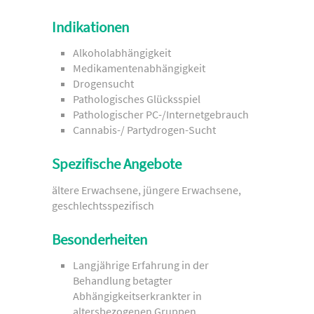
Indikationen
Alkoholabhängigkeit
Medikamentenabhängigkeit
Drogensucht
Pathologisches Glücksspiel
Pathologischer PC-/Internetgebrauch
Cannabis-/ Partydrogen-Sucht
Spezifische Angebote
ältere Erwachsene, jüngere Erwachsene,
geschlechtsspezifisch
Besonderheiten
Langjährige Erfahrung in der
Behandlung betagter
Abhängigkeitserkrankter in
altersbezogenen Gruppen