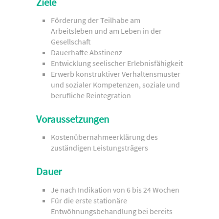
Ziele
Förderung der Teilhabe am
Arbeitsleben und am Leben in der
Gesellschaft
Dauerhafte Abstinenz
Entwicklung seelischer Erlebnisfähigkeit
Erwerb konstruktiver Verhaltensmuster
und sozialer Kompetenzen, soziale und
berufliche Reintegration
Voraussetzungen
Kostenübernahmeerklärung des
zuständigen Leistungsträgers
Dauer
Je nach Indikation von 6 bis 24 Wochen
Für die erste stationäre
Entwöhnungsbehandlung bei bereits