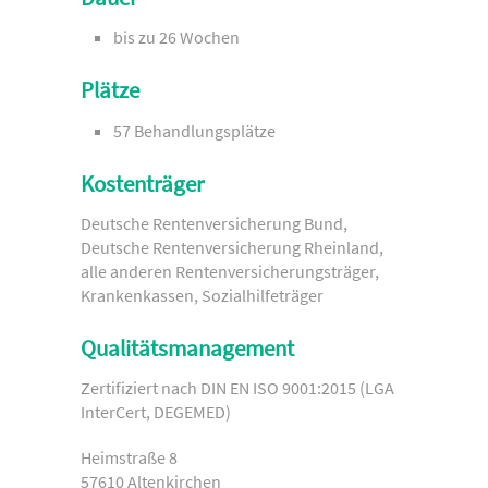
bis zu 26 Wochen
Plätze
57 Behandlungsplätze
Kostenträger
Deutsche Rentenversicherung Bund,
Deutsche Rentenversicherung Rheinland,
alle anderen Rentenversicherungsträger,
Krankenkassen, Sozialhilfeträger
Qualitätsmanagement
Zertifiziert nach DIN EN ISO 9001:2015 (LGA
InterCert, DEGEMED)
Heimstraße 8
57610 Altenkirchen