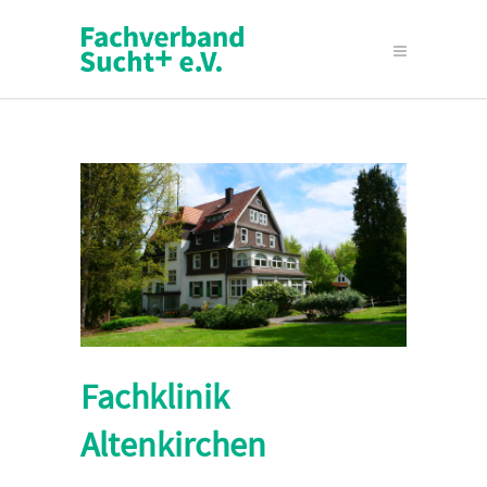
Fachklinik
Altenkirchen