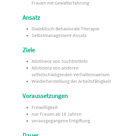
Frauen mit Gewalterfahrung
Ansatz
Dialektisch-Behaviorale Therapie
Selbstmanagement-Ansatz
Ziele
Abstinenz von Suchtmitteln
Abstinenz von anderen
selbstschädigenden Verhaltensweisen
Wiederherstellung der Arbeitsfähigkeit
Voraussetzungen
Freiwilligkeit
nur Frauen ab 18 Jahren
vorausgegangene Entgiftung
Dauer