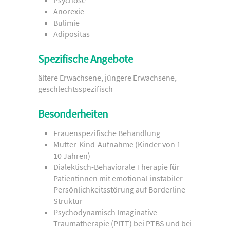
Anorexie
Bulimie
Adipositas
Spezifische Angebote
ältere Erwachsene, jüngere Erwachsene,
geschlechtsspezifisch
Besonderheiten
Frauenspezifische Behandlung
Mutter-Kind-Aufnahme (Kinder von 1 –
10 Jahren)
Dialektisch-Behaviorale Therapie für
Patientinnen mit emotional-instabiler
Persönlichkeitsstörung auf Borderline-
Struktur
Psychodynamisch Imaginative
Traumatherapie (PITT) bei PTBS und bei