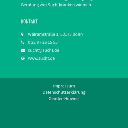
Beratung von Suchtkranken widmen.
KONTAKT
Walramstraße 3, 53175 Bonn
0 22 8 / 26 15 55
sucht@sucht.de
www.sucht.de
Impressum
Datenschutzerklärung
Gender-Hinweis